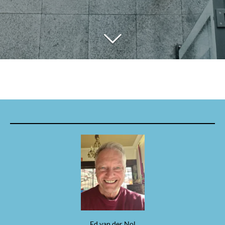
Ed van der Nol